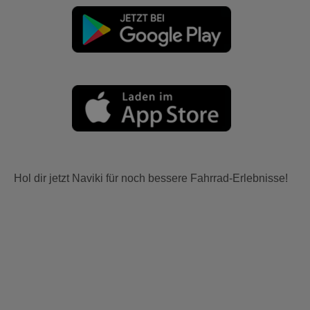
Hol dir jetzt Naviki für noch bessere Fahrrad-Erlebnisse!