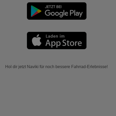
Hol dir jetzt Naviki für noch bessere Fahrrad-Erlebnisse!