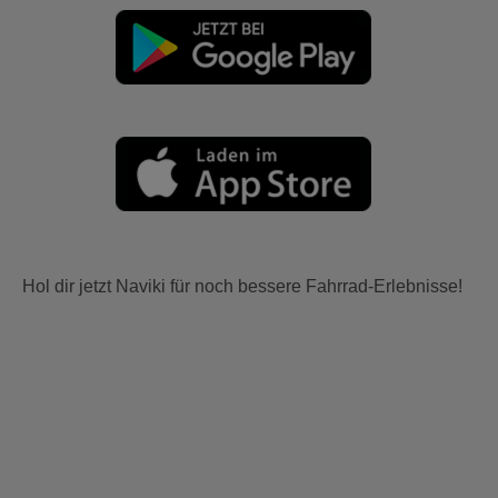
Hol dir jetzt Naviki für noch bessere Fahrrad-Erlebnisse!