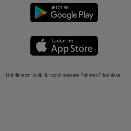
Hol dir jetzt Naviki für noch bessere Fahrrad-Erlebnisse!