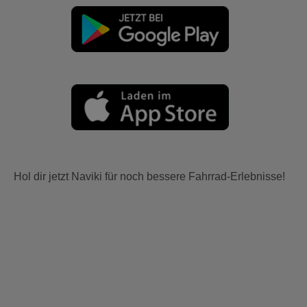
Hol dir jetzt Naviki für noch bessere Fahrrad-Erlebnisse!