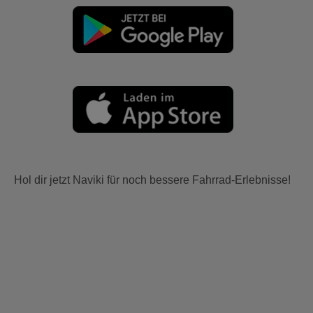
Hol dir jetzt Naviki für noch bessere Fahrrad-Erlebnisse!