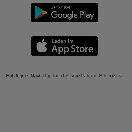
Hol dir jetzt Naviki für noch bessere Fahrrad-Erlebnisse!