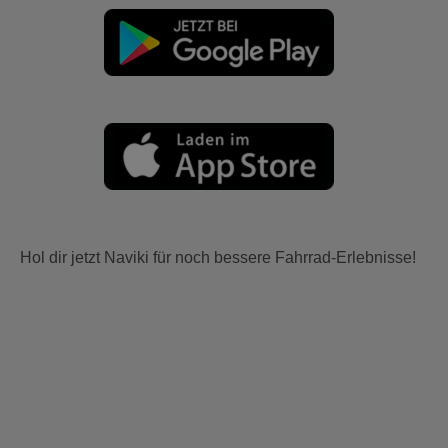
Hol dir jetzt Naviki für noch bessere Fahrrad-Erlebnisse!