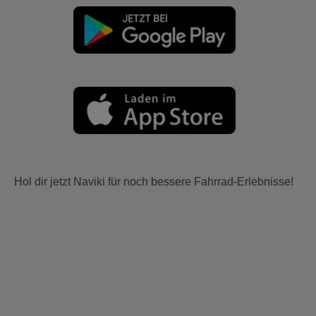
Hol dir jetzt Naviki für noch bessere Fahrrad-Erlebnisse!