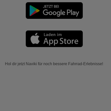
Hol dir jetzt Naviki für noch bessere Fahrrad-Erlebnisse!