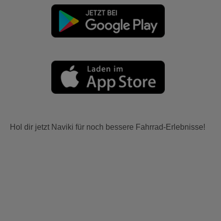
Hol dir jetzt Naviki für noch bessere Fahrrad-Erlebnisse!