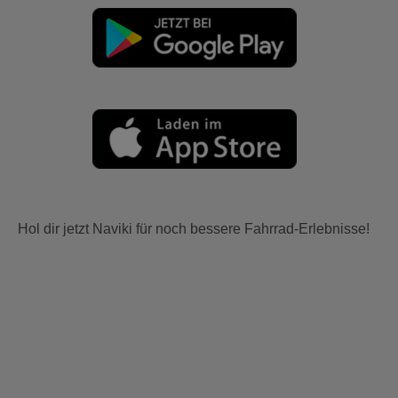
Hol dir jetzt Naviki für noch bessere Fahrrad-Erlebnisse!