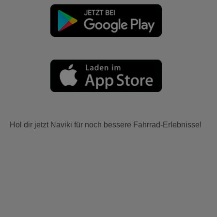
Hol dir jetzt Naviki für noch bessere Fahrrad-Erlebnisse!