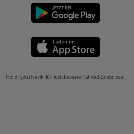
Hol dir jetzt Naviki für noch bessere Fahrrad-Erlebnisse!