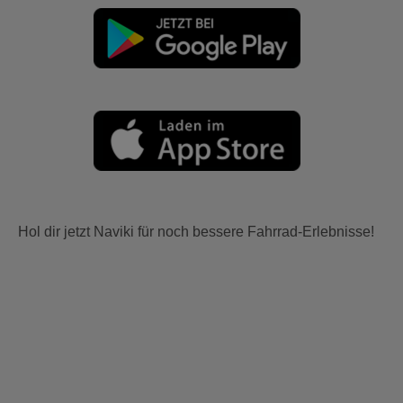
Hol dir jetzt Naviki für noch bessere Fahrrad-Erlebnisse!