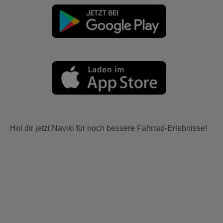
Hol dir jetzt Naviki für noch bessere Fahrrad-Erlebnisse!