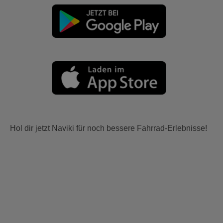
Hol dir jetzt Naviki für noch bessere Fahrrad-Erlebnisse!