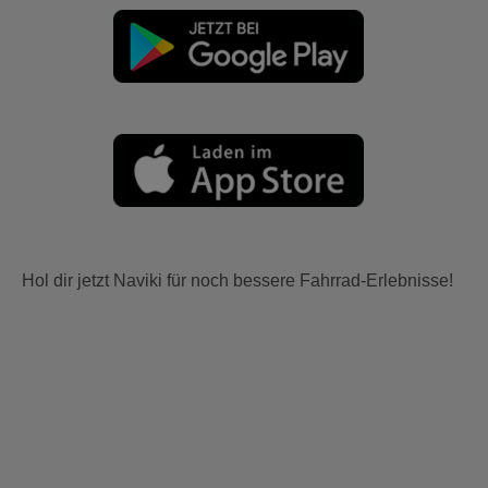
Hol dir jetzt Naviki für noch bessere Fahrrad-Erlebnisse!