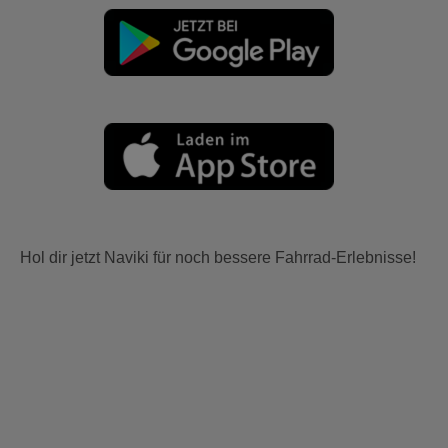
Hol dir jetzt Naviki für noch bessere Fahrrad-Erlebnisse!