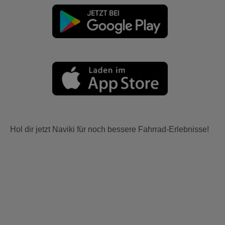
Hol dir jetzt Naviki für noch bessere Fahrrad-Erlebnisse!