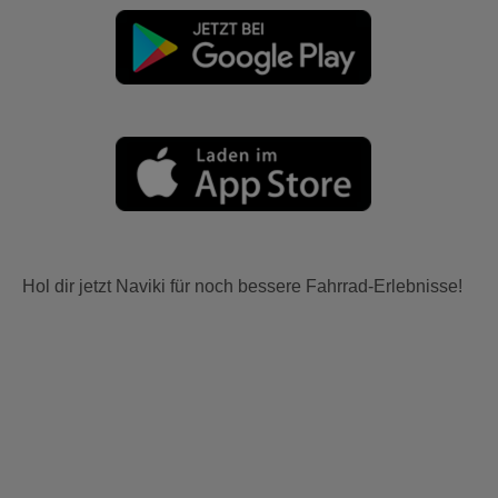
Hol dir jetzt Naviki für noch bessere Fahrrad-Erlebnisse!