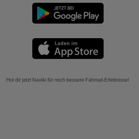
Hol dir jetzt Naviki für noch bessere Fahrrad-Erlebnisse!