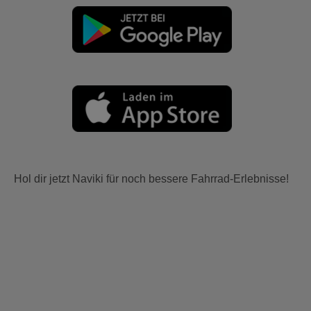
Hol dir jetzt Naviki für noch bessere Fahrrad-Erlebnisse!