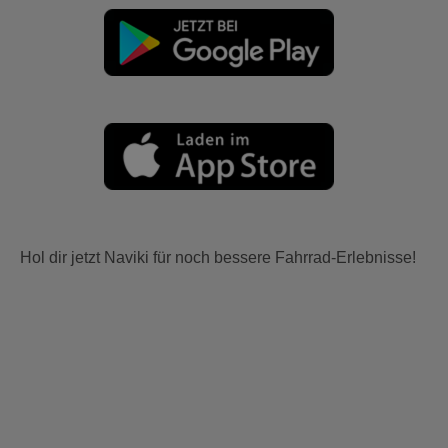
Hol dir jetzt Naviki für noch bessere Fahrrad-Erlebnisse!