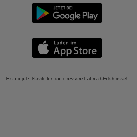
Hol dir jetzt Naviki für noch bessere Fahrrad-Erlebnisse!