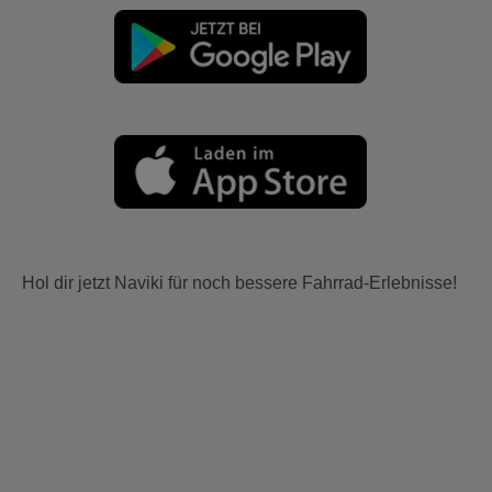
Hol dir jetzt Naviki für noch bessere Fahrrad-Erlebnisse!