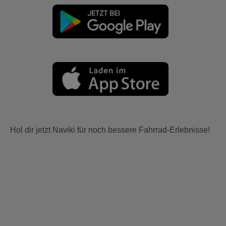
Hol dir jetzt Naviki für noch bessere Fahrrad-Erlebnisse!