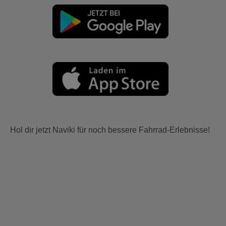
Hol dir jetzt Naviki für noch bessere Fahrrad-Erlebnisse!