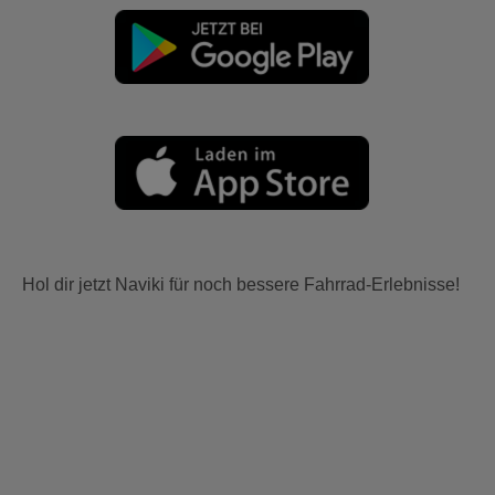
Hol dir jetzt Naviki für noch bessere Fahrrad-Erlebnisse!