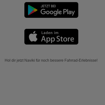
Hol dir jetzt Naviki für noch bessere Fahrrad-Erlebnisse!