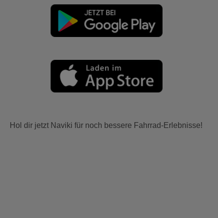
Hol dir jetzt Naviki für noch bessere Fahrrad-Erlebnisse!