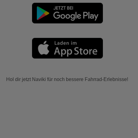
Hol dir jetzt Naviki für noch bessere Fahrrad-Erlebnisse!