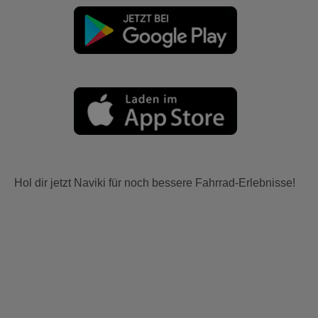
Hol dir jetzt Naviki für noch bessere Fahrrad-Erlebnisse!