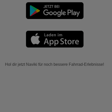
Hol dir jetzt Naviki für noch bessere Fahrrad-Erlebnisse!