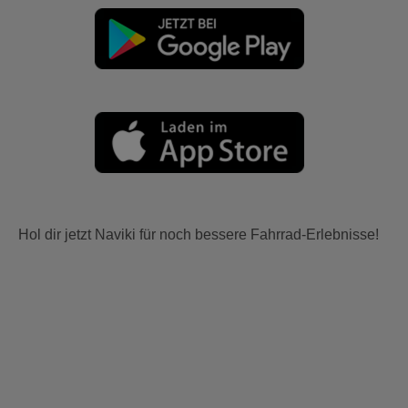
Hol dir jetzt Naviki für noch bessere Fahrrad-Erlebnisse!