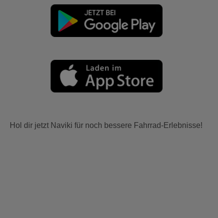
Hol dir jetzt Naviki für noch bessere Fahrrad-Erlebnisse!