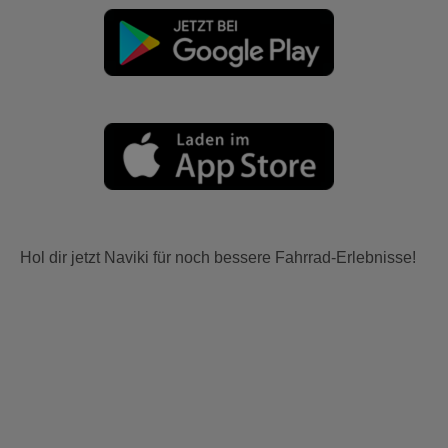
Hol dir jetzt Naviki für noch bessere Fahrrad-Erlebnisse!