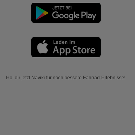
Hol dir jetzt Naviki für noch bessere Fahrrad-Erlebnisse!