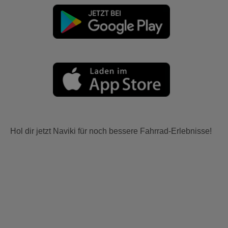
Hol dir jetzt Naviki für noch bessere Fahrrad-Erlebnisse!