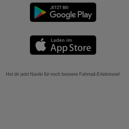
Hol dir jetzt Naviki für noch bessere Fahrrad-Erlebnisse!