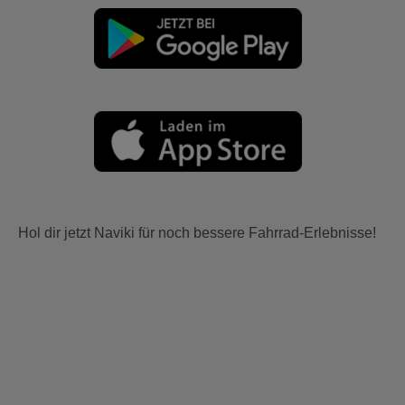
Hol dir jetzt Naviki für noch bessere Fahrrad-Erlebnisse!