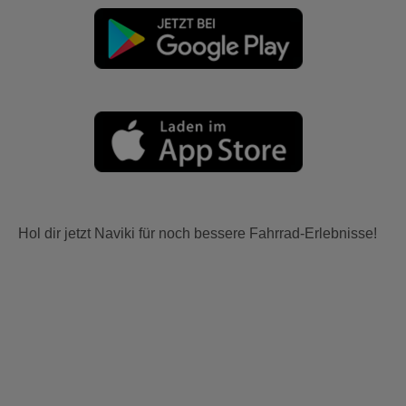
Hol dir jetzt Naviki für noch bessere Fahrrad-Erlebnisse!