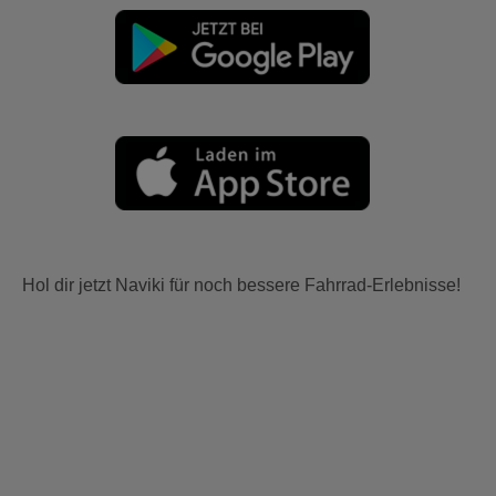
Hol dir jetzt Naviki für noch bessere Fahrrad-Erlebnisse!