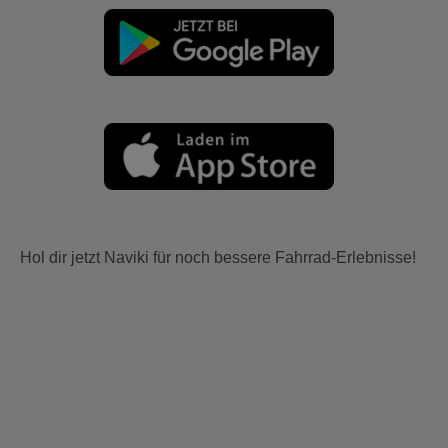
Hol dir jetzt Naviki für noch bessere Fahrrad-Erlebnisse!