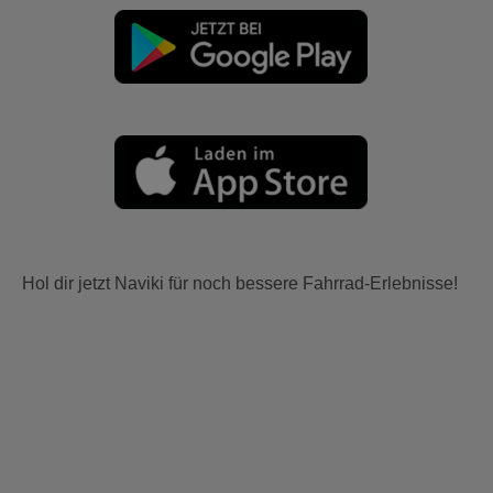
Hol dir jetzt Naviki für noch bessere Fahrrad-Erlebnisse!