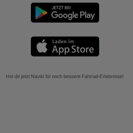
Hol dir jetzt Naviki für noch bessere Fahrrad-Erlebnisse!