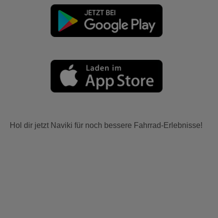
Hol dir jetzt Naviki für noch bessere Fahrrad-Erlebnisse!