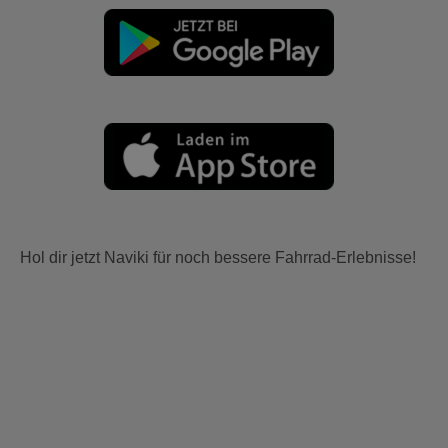
Hol dir jetzt Naviki für noch bessere Fahrrad-Erlebnisse!