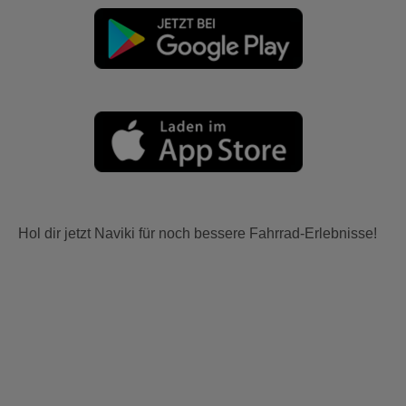
Hol dir jetzt Naviki für noch bessere Fahrrad-Erlebnisse!