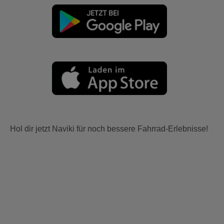
Hol dir jetzt Naviki für noch bessere Fahrrad-Erlebnisse!